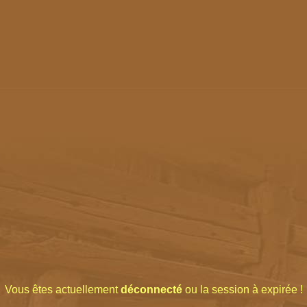
Vous êtes actuellement
déconnecté
ou la session à expirée !