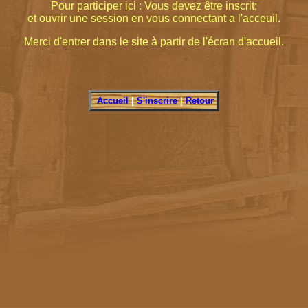
Pour participer ici : Vous devez être inscrit;
et ouvrir une session en vous connectant a l'acceuil.
Merci d'entrer dans le site à partir de l'écran d'accueil.
Accueil
|
S'inscrire
|
Retour