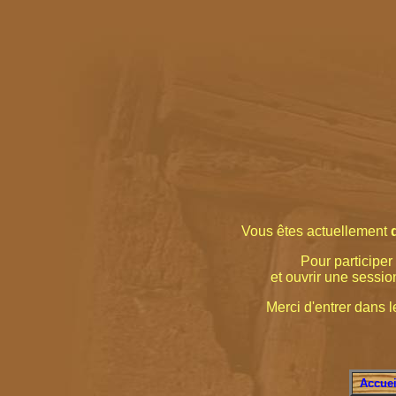
Vous êtes actuellement
Pour participer 
et ouvrir une sessio
Merci d'entrer dans le
Accuei