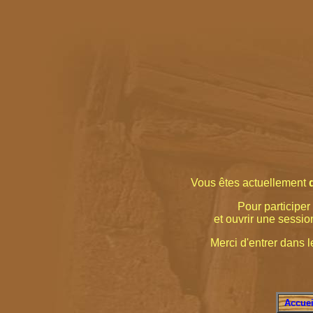
Vous êtes actuellement
Pour participer 
et ouvrir une sessio
Merci d'entrer dans le
Accuei