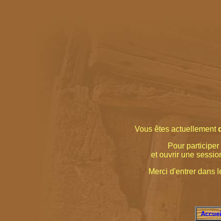
Vous êtes actuellement
Pour participer 
et ouvrir une sessio
Merci d'entrer dans le
Accuei