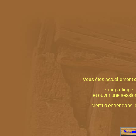
Vous êtes actuellement
Pour participer 
et ouvrir une sessio
Merci d'entrer dans le
Accuei