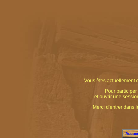
Vous êtes actuellement
Pour participer 
et ouvrir une sessio
Merci d'entrer dans le
Accuei