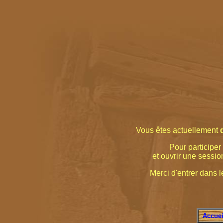
Vous êtes actuellement
Pour participer 
et ouvrir une sessio
Merci d'entrer dans le
Accuei