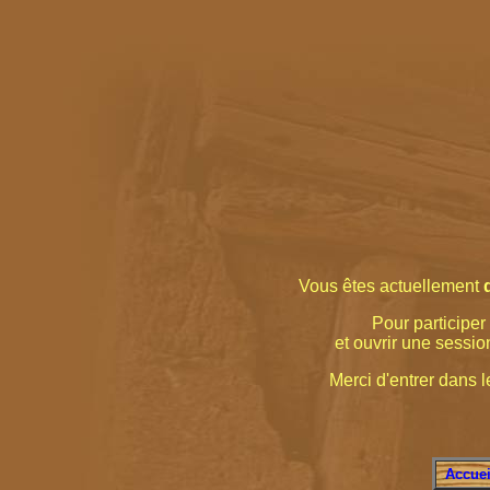
Vous êtes actuellement
Pour participer 
et ouvrir une sessio
Merci d'entrer dans le
Accuei