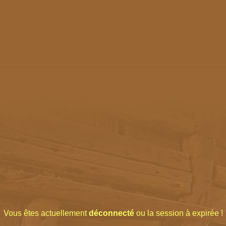
Vous êtes actuellement
déconnecté
ou la session à expirée !