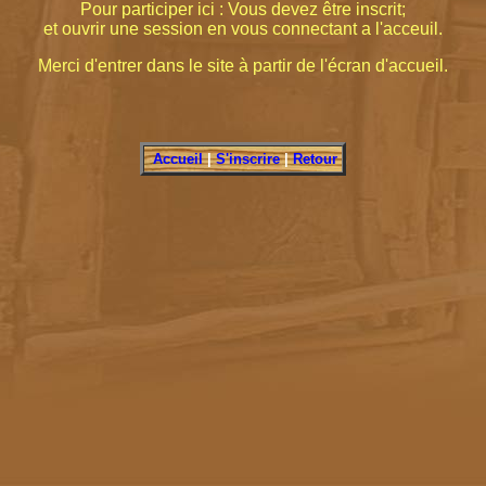
Pour participer ici : Vous devez être inscrit;
et ouvrir une session en vous connectant a l'acceuil.
Merci d'entrer dans le site à partir de l'écran d'accueil.
Accueil
|
S'inscrire
|
Retour