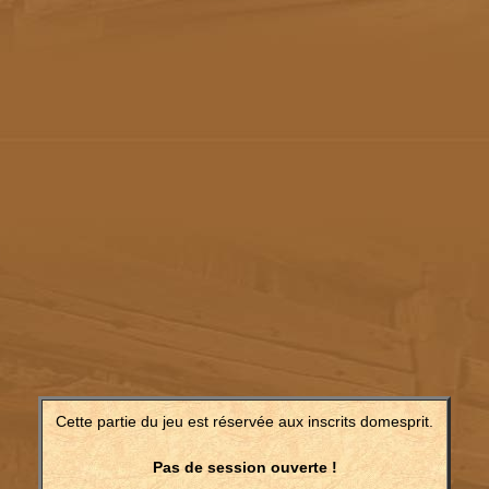
Cette partie du jeu est réservée aux inscrits domesprit.
Pas de session ouverte !